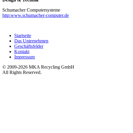
Schumacher Computersysteme
http:www.schumacher-computer.de
Startseite
Das Unternehmen
Geschäftsfelder
Kontakt
Impressum
© 2009-2026 MKA Recycling GmbH
All Rights Reserved.